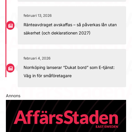
februari 13, 2026
Ränteavdraget avskaffas – så påverkas lån utan
säkerhet (och deklarationen 2027)
februari 4, 2026
Norrköping lanserar “Dukat bord” som E-tjänst:
Väg in för småföretagare
Annons