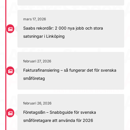
mars 17, 2026
Saabs rekordår: 2 000 nya jobb och stora
satsningar i Linköping
februari 27, 2026
Fakturafinansiering – så fungerar det för svenska
småföretag
februari 26, 2026
Företagslån – Snabbguide för svenska
småföretagare att använda för 2026