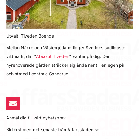
Utvalt: Tiveden Boende
Mellan Närke och Västergötland ligger Sveriges sydligaste
vildmark, där "
Absolut Tiveden
" väntar på dig. Den
nyrenoverade gården sträcker sig ända ner till en egen pir
och strand i centrala Sannerud.
Anmäl dig till vårt nyhetsbrev.
Bli först med det senaste från Affärsstaden.se