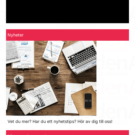
Nyheter
Vet du mer? Har du ett nyhetstips? Hör av dig till oss!