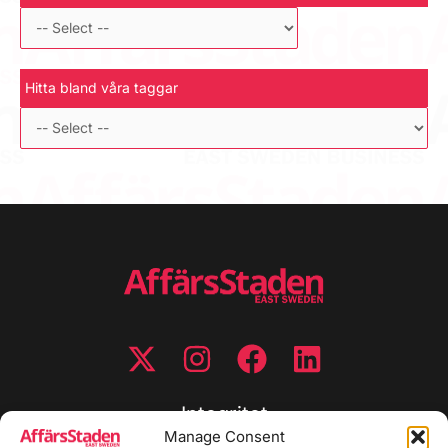
Hitta bland våra taggar
Integritet
Manage Consent