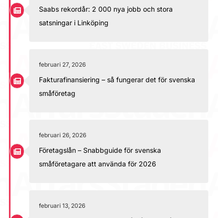
Saabs rekordår: 2 000 nya jobb och stora
satsningar i Linköping
februari 27, 2026
Fakturafinansiering – så fungerar det för svenska
småföretag
februari 26, 2026
Företagslån – Snabbguide för svenska
småföretagare att använda för 2026
februari 13, 2026