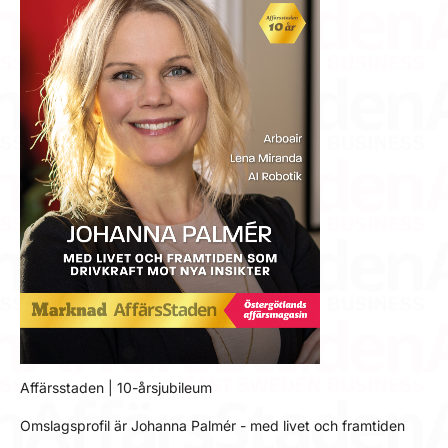
Affärsstaden | 10-årsjubileum
Omslagsprofil är Johanna Palmér - med livet och framtiden