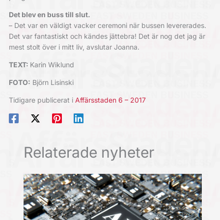
Det blev en buss till slut.
– Det var en väldigt vacker ceremoni när bussen levererades.
Det var fantastiskt och kändes jättebra! Det är nog det jag är
mest stolt över i mitt liv, avslutar Joanna.
TEXT:
Karin Wiklund
FOTO:
Björn Lisinski
Tidigare publicerat i
Affärsstaden 6 – 2017
Relaterade nyheter