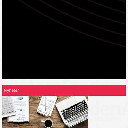
Nyheter