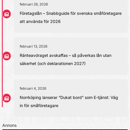
februari 26, 2026
Företagslån – Snabbguide för svenska småföretagare
att använda för 2026
februari 13, 2026
Ränteavdraget avskaffas – så påverkas lån utan
säkerhet (och deklarationen 2027)
februari 4, 2026
Norrköping lanserar “Dukat bord” som E-tjänst: Väg
in för småföretagare
Annons