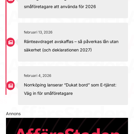
småföretagare att använda för 2026
februari 13, 2026
Ränteavdraget avskaffas – så påverkas lån utan
säkerhet (och deklarationen 2027)
februari 4, 2026
Norrköping lanserar “Dukat bord” som E-tjänst:
Väg in för småföretagare
Annons