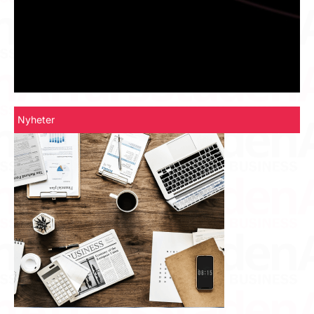
Nyheter