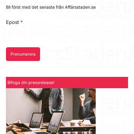
Bli först med det senaste från Affärsstaden.se
Epost
*
Prenumerera
Bifoga din pressrelease!