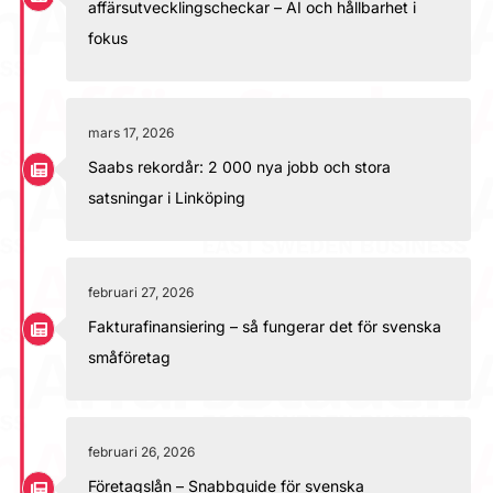
affärsutvecklingscheckar – AI och hållbarhet i
fokus
mars 17, 2026
Saabs rekordår: 2 000 nya jobb och stora
satsningar i Linköping
februari 27, 2026
Fakturafinansiering – så fungerar det för svenska
småföretag
februari 26, 2026
Företagslån – Snabbguide för svenska