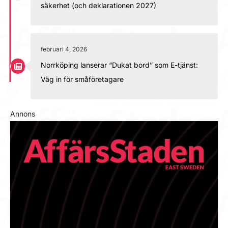
säkerhet (och deklarationen 2027)
februari 4, 2026
Norrköping lanserar “Dukat bord” som E-tjänst:
Väg in för småföretagare
Annons