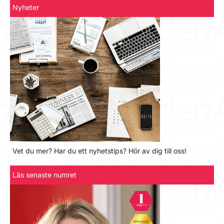
Nyheter
Vet du mer? Har du ett nyhetstips? Hör av dig till oss!
Läs senaste numret