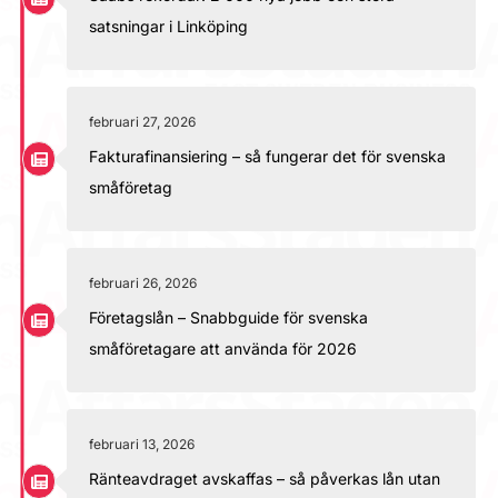
satsningar i Linköping
februari 27, 2026
Fakturafinansiering – så fungerar det för svenska
småföretag
februari 26, 2026
Företagslån – Snabbguide för svenska
småföretagare att använda för 2026
februari 13, 2026
Ränteavdraget avskaffas – så påverkas lån utan