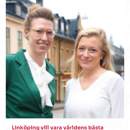
Linköping vill vara världens bästa