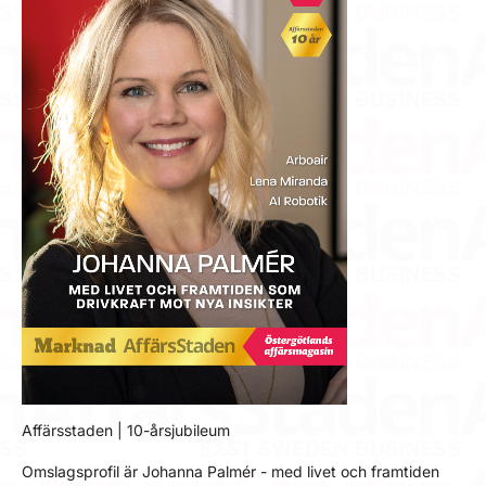
Affärsstaden | 10-årsjubileum
Omslagsprofil är Johanna Palmér - med livet och framtiden