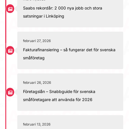
Saabs rekordår: 2 000 nya jobb och stora
satsningar i Linköping
februari 27, 2026
Fakturafinansiering – så fungerar det för svenska
småföretag
februari 26, 2026
Företagslån – Snabbguide för svenska
småföretagare att använda för 2026
februari 13, 2026