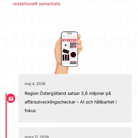
redaktionellt samarbete
maj 4, 2026
Region Östergötland satsar 3,6 miljoner på
affärsutvecklingscheckar – AI och hållbarhet i
fokus
mars 17, 2026