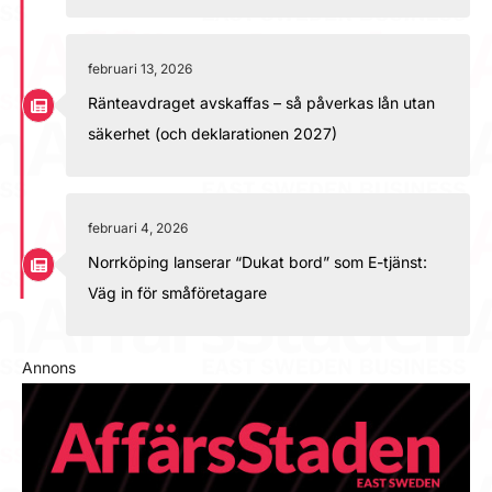
februari 13, 2026
Ränteavdraget avskaffas – så påverkas lån utan
säkerhet (och deklarationen 2027)
februari 4, 2026
Norrköping lanserar “Dukat bord” som E-tjänst:
Väg in för småföretagare
Annons