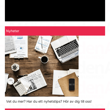
Nyheter
Vet du mer? Har du ett nyhetstips? Hör av dig till oss!