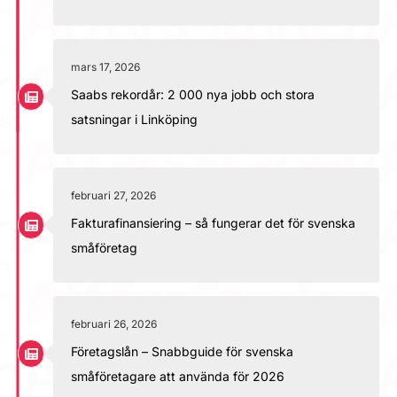
mars 17, 2026
Saabs rekordår: 2 000 nya jobb och stora
satsningar i Linköping
februari 27, 2026
Fakturafinansiering – så fungerar det för svenska
småföretag
februari 26, 2026
Företagslån – Snabbguide för svenska
småföretagare att använda för 2026