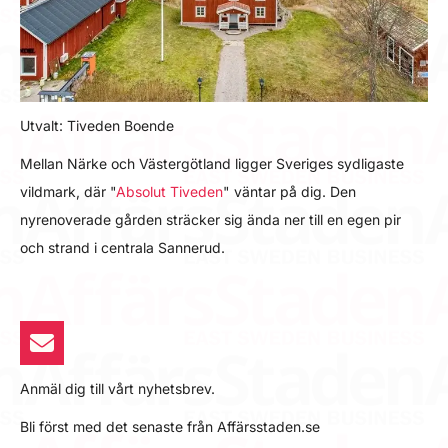
Utvalt: Tiveden Boende
Mellan Närke och Västergötland ligger Sveriges sydligaste
vildmark, där "
Absolut Tiveden
" väntar på dig. Den
nyrenoverade gården sträcker sig ända ner till en egen pir
och strand i centrala Sannerud.
Anmäl dig till vårt nyhetsbrev.
Bli först med det senaste från Affärsstaden.se