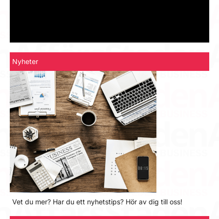
Nyheter
Vet du mer? Har du ett nyhetstips? Hör av dig till oss!