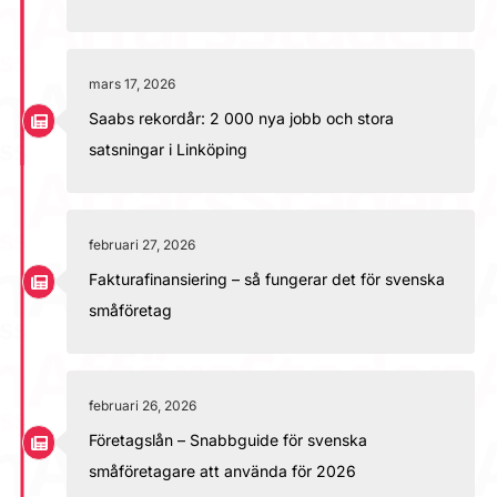
mars 17, 2026
Saabs rekordår: 2 000 nya jobb och stora
satsningar i Linköping
februari 27, 2026
Fakturafinansiering – så fungerar det för svenska
småföretag
februari 26, 2026
Företagslån – Snabbguide för svenska
småföretagare att använda för 2026