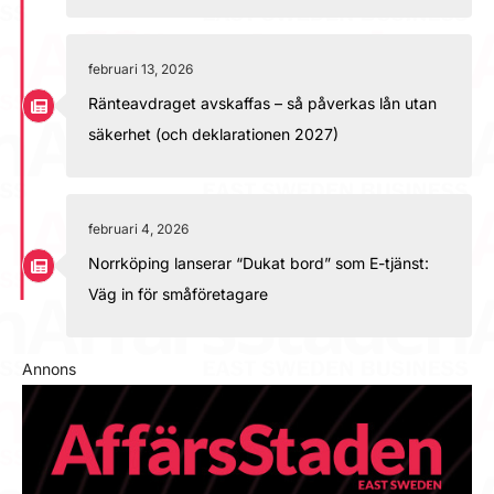
februari 13, 2026
Ränteavdraget avskaffas – så påverkas lån utan
säkerhet (och deklarationen 2027)
februari 4, 2026
Norrköping lanserar “Dukat bord” som E-tjänst:
Väg in för småföretagare
Annons