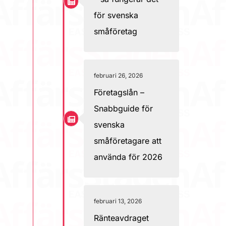
för svenska
småföretag
februari 26, 2026
Företagslån –
Snabbguide för
svenska
småföretagare att
använda för 2026
februari 13, 2026
Ränteavdraget