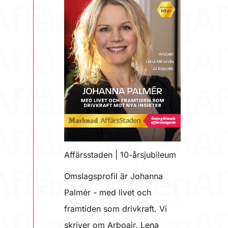
Affärsstaden | 10-årsjubileum
Omslagsprofil är Johanna
Palmér - med livet och
framtiden som drivkraft. Vi
skriver om Arboair, Lena