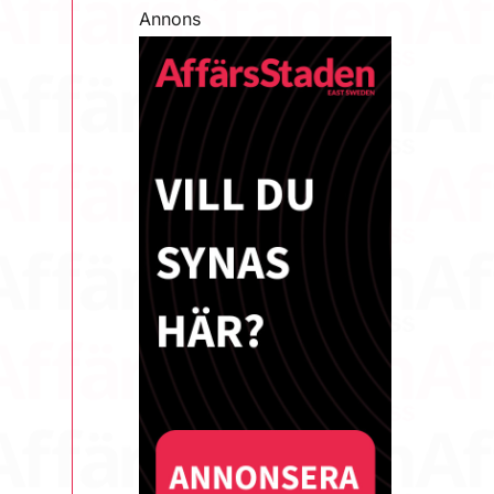
Annons