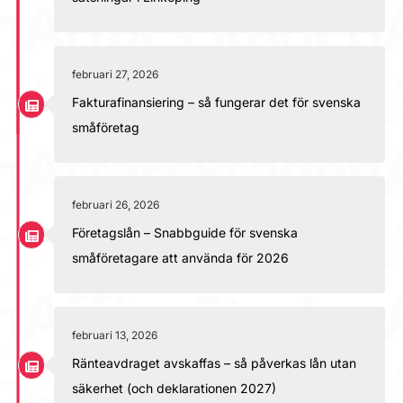
februari 27, 2026
Fakturafinansiering – så fungerar det för svenska
småföretag
februari 26, 2026
Företagslån – Snabbguide för svenska
småföretagare att använda för 2026
februari 13, 2026
Ränteavdraget avskaffas – så påverkas lån utan
säkerhet (och deklarationen 2027)