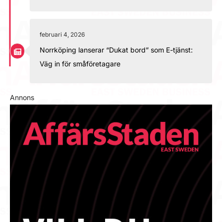
februari 4, 2026
Norrköping lanserar “Dukat bord” som E-tjänst:
Väg in för småföretagare
Annons