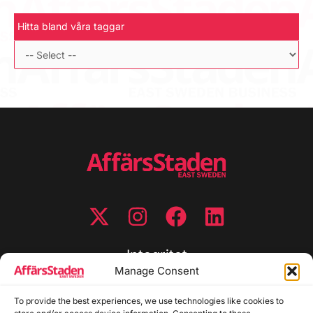
Hitta bland våra taggar
Integritet
Manage Consent
Integritetspolicy
To provide the best experiences, we use technologies like cookies to
Cookiepolicy