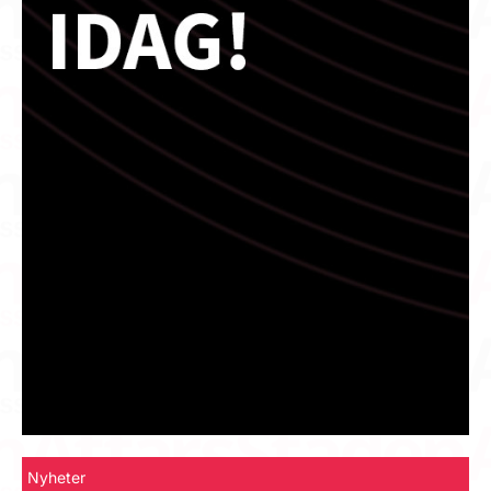
Nyheter