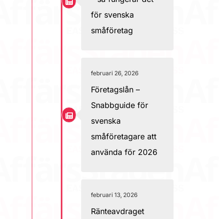
för svenska
småföretag
februari 26, 2026
Företagslån –
Snabbguide för
svenska
småföretagare att
använda för 2026
februari 13, 2026
Ränteavdraget