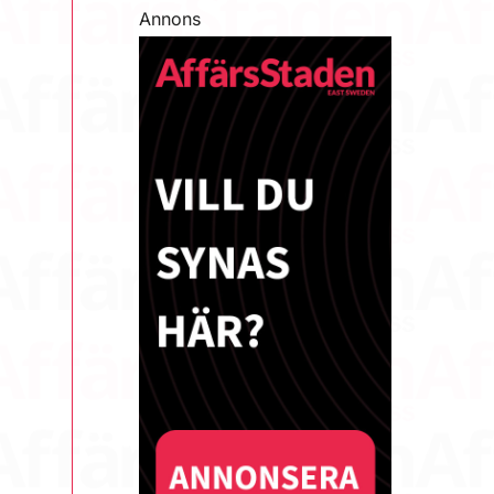
Annons