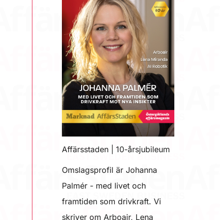
Affärsstaden | 10-årsjubileum
Omslagsprofil är Johanna
Palmér - med livet och
framtiden som drivkraft. Vi
skriver om Arboair, Lena