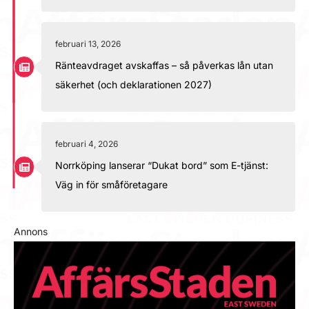
februari 13, 2026
Ränteavdraget avskaffas – så påverkas lån utan
säkerhet (och deklarationen 2027)
februari 4, 2026
Norrköping lanserar “Dukat bord” som E-tjänst:
Väg in för småföretagare
Annons