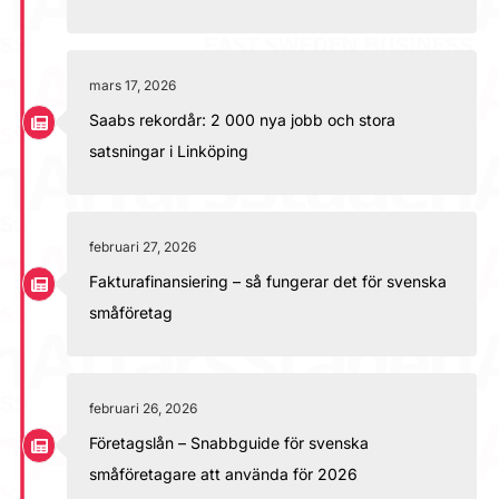
mars 17, 2026
Saabs rekordår: 2 000 nya jobb och stora
satsningar i Linköping
februari 27, 2026
Fakturafinansiering – så fungerar det för svenska
småföretag
februari 26, 2026
Företagslån – Snabbguide för svenska
småföretagare att använda för 2026