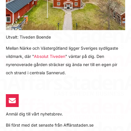
Utvalt: Tiveden Boende
Mellan Närke och Västergötland ligger Sveriges sydligaste
vildmark, där "
Absolut Tiveden
" väntar på dig. Den
nyrenoverade gården sträcker sig ända ner till en egen pir
och strand i centrala Sannerud.
Anmäl dig till vårt nyhetsbrev.
Bli först med det senaste från Affärsstaden.se