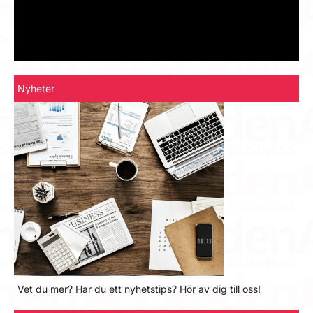
Nyheter
Vet du mer? Har du ett nyhetstips? Hör av dig till oss!