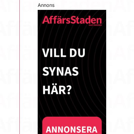
Annons