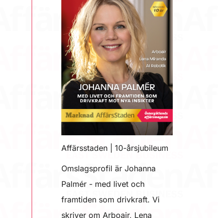
Affärsstaden | 10-årsjubileum
Omslagsprofil är Johanna
Palmér - med livet och
framtiden som drivkraft. Vi
skriver om Arboair, Lena