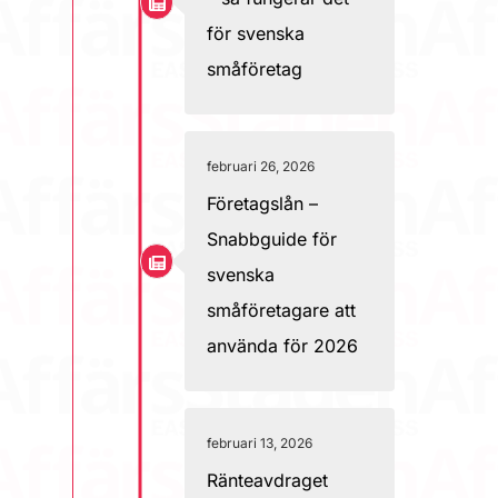
för svenska
småföretag
februari 26, 2026
Företagslån –
Snabbguide för
svenska
småföretagare att
använda för 2026
februari 13, 2026
Ränteavdraget