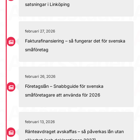
satsningar i Linköping
februari 27, 2026
Fakturafinansiering – så fungerar det för svenska
småföretag
februari 26, 2026
Företagslån – Snabbguide för svenska
småföretagare att använda för 2026
februari 13, 2026
Ränteavdraget avskaffas – så påverkas lån utan