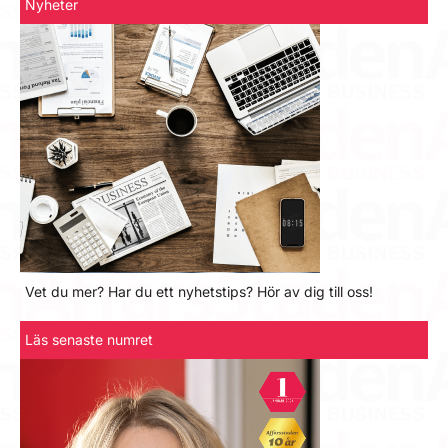
Nyheter
Vet du mer? Har du ett nyhetstips? Hör av dig till oss!
Läs senaste numret