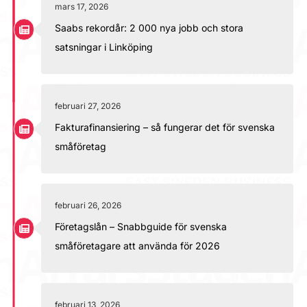
mars 17, 2026
Saabs rekordår: 2 000 nya jobb och stora
satsningar i Linköping
februari 27, 2026
Fakturafinansiering – så fungerar det för svenska
småföretag
februari 26, 2026
Företagslån – Snabbguide för svenska
småföretagare att använda för 2026
februari 13, 2026