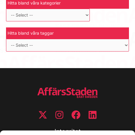
Hitta bland våra kategorier
Hitta bland våra taggar
Integritet