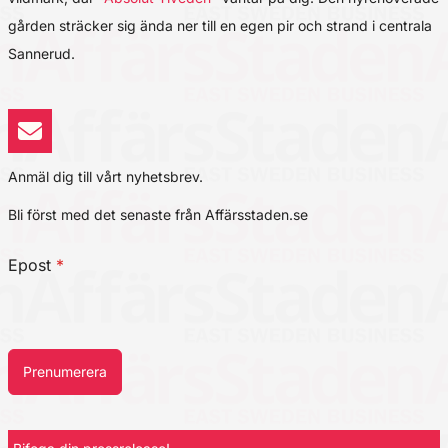
gården sträcker sig ända ner till en egen pir och strand i centrala
Sannerud.
Anmäl dig till vårt nyhetsbrev.
Bli först med det senaste från Affärsstaden.se
Epost
*
Prenumerera