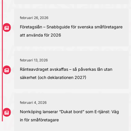
februari 26, 2026
Företagslån – Snabbguide för svenska småföretagare
att använda för 2026
februari 13, 2026
Ränteavdraget avskaffas – så påverkas lån utan
säkerhet (och deklarationen 2027)
februari 4, 2026
Norrköping lanserar “Dukat bord” som E-tjänst: Väg
in för småföretagare