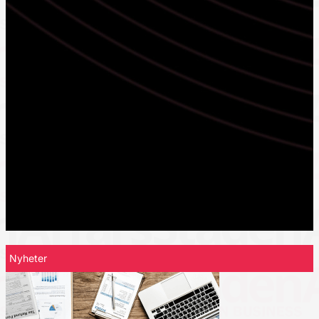
Nyheter