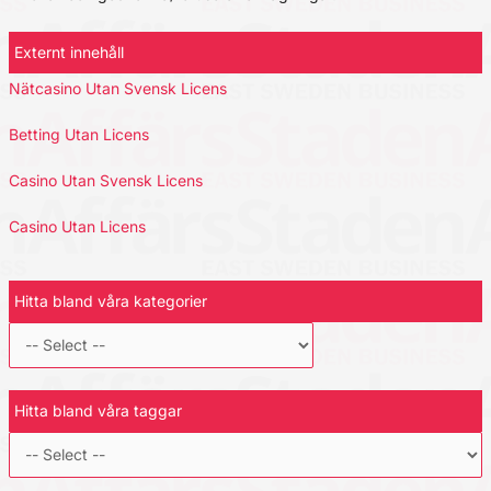
Externt innehåll
Nätcasino Utan Svensk Licens
Betting Utan Licens
Casino Utan Svensk Licens
Casino Utan Licens
Hitta bland våra kategorier
Hitta bland våra taggar