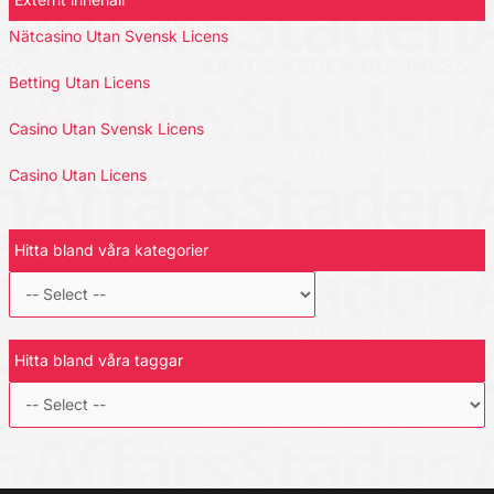
Nätcasino Utan Svensk Licens
Betting Utan Licens
Casino Utan Svensk Licens
Casino Utan Licens
Hitta bland våra kategorier
Hitta bland våra taggar