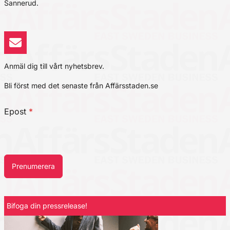
Sannerud.
Anmäl dig till vårt nyhetsbrev.
Bli först med det senaste från Affärsstaden.se
Epost
*
Prenumerera
Bifoga din pressrelease!