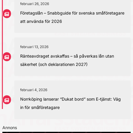
februari 26, 2026
Företagslån – Snabbguide för svenska småföretagare
att använda för 2026
februari 13, 2026
Ränteavdraget avskaffas – så påverkas lån utan
säkerhet (och deklarationen 2027)
februari 4, 2026
Norrköping lanserar “Dukat bord” som E-tjänst: Väg
in för småföretagare
Annons