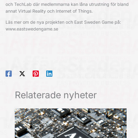
och TechLab där medlemmarna kan låna utrustning för bland
annat Virtual Reality och Internet of Things.
Läs mer om de nya projekten och East Sweden Game på:
www.eastswedengame.se
Relaterade nyheter