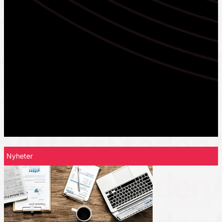
Nyheter