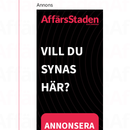
Annons