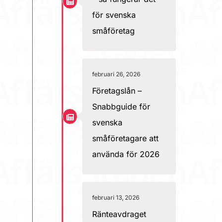
för svenska
småföretag
februari 26, 2026
Företagslån –
Snabbguide för
svenska
småföretagare att
använda för 2026
februari 13, 2026
Ränteavdraget