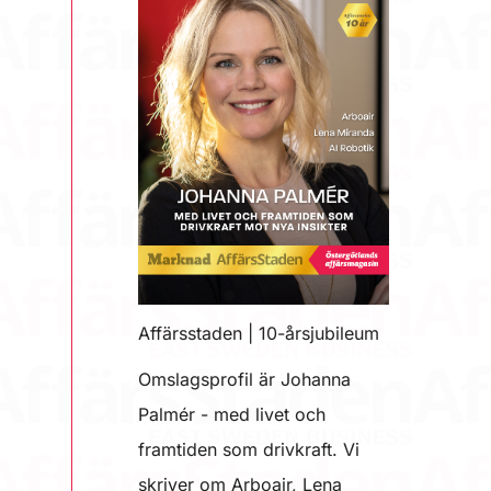
Affärsstaden | 10-årsjubileum
Omslagsprofil är Johanna
Palmér - med livet och
framtiden som drivkraft. Vi
skriver om Arboair, Lena