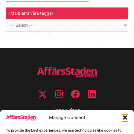
Hitta bland våra taggar
Integritet
Manage Consent
Integritetspolicy
To provide the best experiences, we use technologies like cookies to
Cookiepolicy