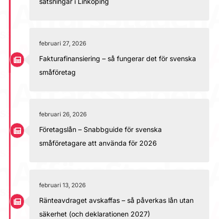
satsningar i Linköping
februari 27, 2026
Fakturafinansiering – så fungerar det för svenska
småföretag
februari 26, 2026
Företagslån – Snabbguide för svenska
småföretagare att använda för 2026
februari 13, 2026
Ränteavdraget avskaffas – så påverkas lån utan
säkerhet (och deklarationen 2027)