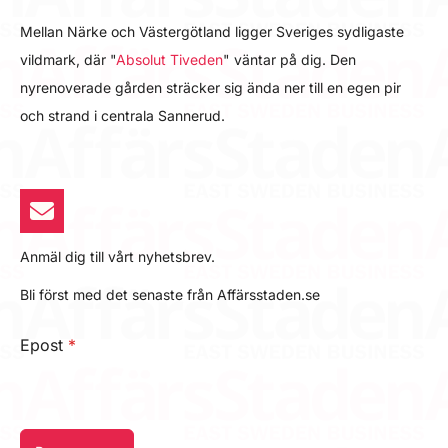
Mellan Närke och Västergötland ligger Sveriges sydligaste
vildmark, där "
Absolut Tiveden
" väntar på dig. Den
nyrenoverade gården sträcker sig ända ner till en egen pir
och strand i centrala Sannerud.
Anmäl dig till vårt nyhetsbrev.
Bli först med det senaste från Affärsstaden.se
Epost
*