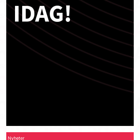
Nyheter