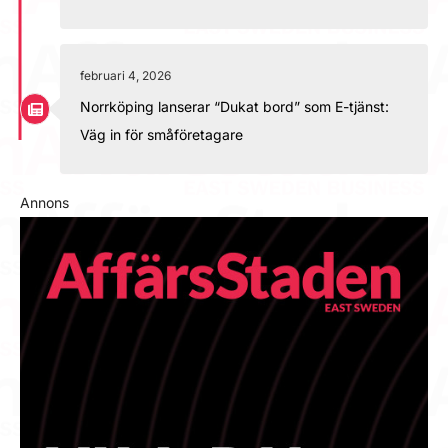
februari 4, 2026
Norrköping lanserar “Dukat bord” som E-tjänst:
Väg in för småföretagare
Annons