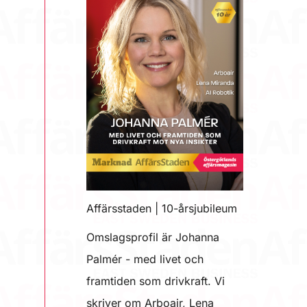
Affärsstaden | 10-årsjubileum
Omslagsprofil är Johanna
Palmér - med livet och
framtiden som drivkraft. Vi
skriver om Arboair, Lena