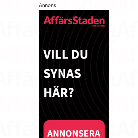
Annons