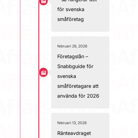
för svenska
småföretag
februari 26, 2026
Företagslån –
Snabbguide för
svenska
småföretagare att
använda för 2026
februari 13, 2026
Ränteavdraget