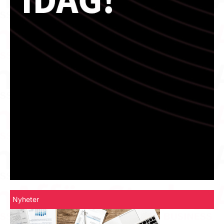
Nyheter