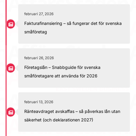
februari 27, 2026
Fakturafinansiering – så fungerar det för svenska
småföretag
februari 26, 2026
Företagslån – Snabbguide för svenska
småföretagare att använda för 2026
februari 13, 2026
Ränteavdraget avskaffas – så påverkas lån utan
säkerhet (och deklarationen 2027)