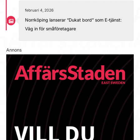
februari 4, 2026
Norrköping lanserar “Dukat bord” som E-tjänst:
Väg in för småföretagare
Annons