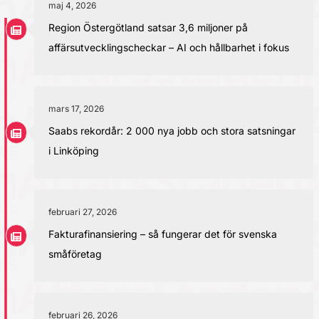
maj 4, 2026
Region Östergötland satsar 3,6 miljoner på
affärsutvecklingscheckar – AI och hållbarhet i fokus
mars 17, 2026
Saabs rekordår: 2 000 nya jobb och stora satsningar
i Linköping
februari 27, 2026
Fakturafinansiering – så fungerar det för svenska
småföretag
februari 26, 2026