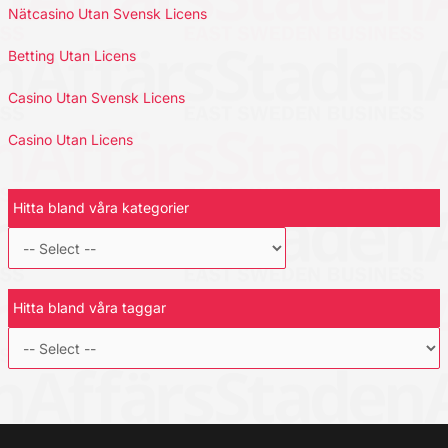
Nätcasino Utan Svensk Licens
Betting Utan Licens
Casino Utan Svensk Licens
Casino Utan Licens
Hitta bland våra kategorier
Hitta bland våra taggar