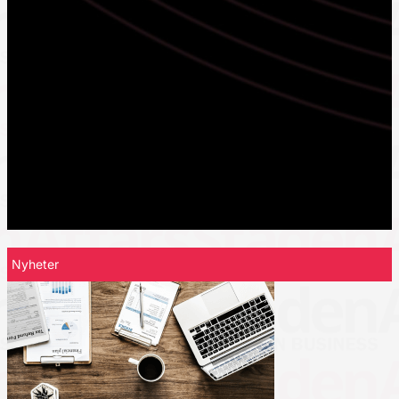
Nyheter