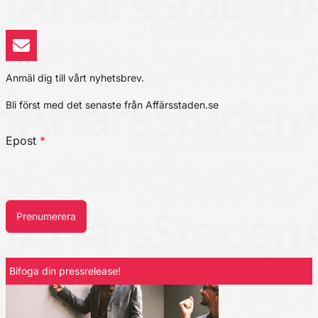
Anmäl dig till vårt nyhetsbrev.
Bli först med det senaste från Affärsstaden.se
Epost
*
Prenumerera
Bifoga din pressrelease!