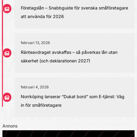
Företagslån – Snabbguide för svenska småföretagare
att använda för 2026
februari 13, 2026
Ränteavdraget avskaffas – så påverkas lån utan
säkerhet (och deklarationen 2027)
februari 4, 2026
Norrköping lanserar “Dukat bord” som E-tjänst: Väg
in för småföretagare
Annons