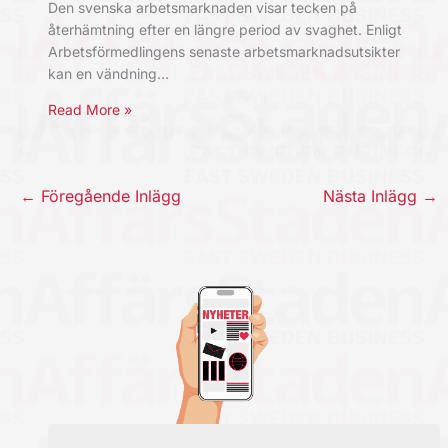
Den svenska arbetsmarknaden visar tecken på
återhämtning efter en längre period av svaghet. Enligt
Arbetsförmedlingens senaste arbetsmarknadsutsikter
kan en vändning…
Read More »
←
Föregående Inlägg
Nästa Inlägg
→