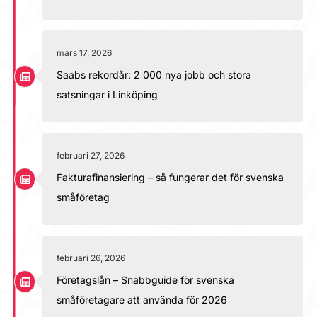
mars 17, 2026
Saabs rekordår: 2 000 nya jobb och stora
satsningar i Linköping
februari 27, 2026
Fakturafinansiering – så fungerar det för svenska
småföretag
februari 26, 2026
Företagslån – Snabbguide för svenska
småföretagare att använda för 2026