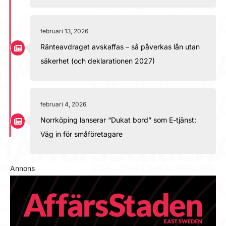
februari 13, 2026
Ränteavdraget avskaffas – så påverkas lån utan
säkerhet (och deklarationen 2027)
februari 4, 2026
Norrköping lanserar “Dukat bord” som E-tjänst:
Väg in för småföretagare
Annons