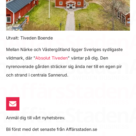
Utvalt: Tiveden Boende
Mellan Närke och Västergötland ligger Sveriges sydligaste
vildmark, där "
Absolut Tiveden
" väntar på dig. Den
nyrenoverade gården sträcker sig ända ner till en egen pir
och strand i centrala Sannerud.
Anmäl dig till vårt nyhetsbrev.
Bli först med det senaste från Affärsstaden.se