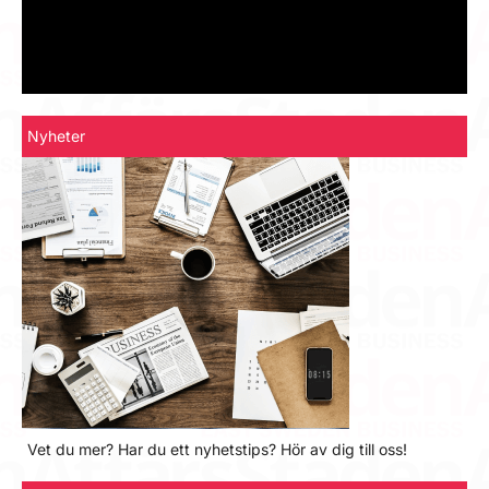
Nyheter
Vet du mer? Har du ett nyhetstips? Hör av dig till oss!