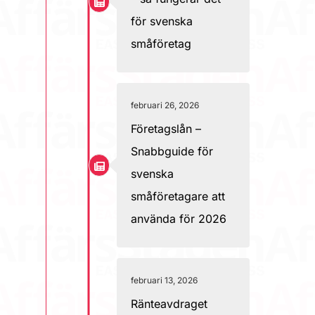
för svenska
småföretag
februari 26, 2026
Företagslån –
Snabbguide för
svenska
småföretagare att
använda för 2026
februari 13, 2026
Ränteavdraget