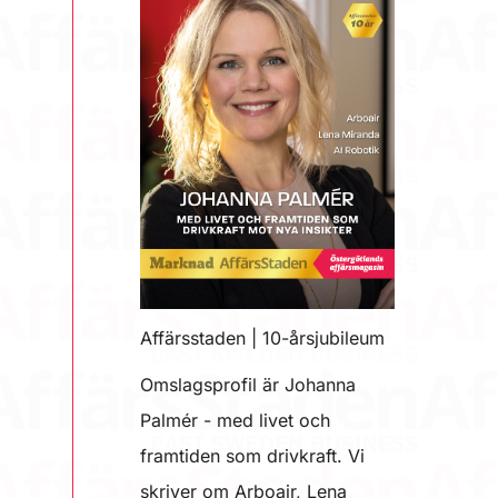
Affärsstaden | 10-årsjubileum
Omslagsprofil är Johanna
Palmér - med livet och
framtiden som drivkraft. Vi
skriver om Arboair, Lena