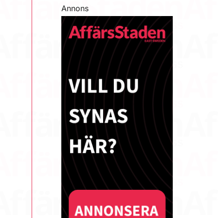
Annons