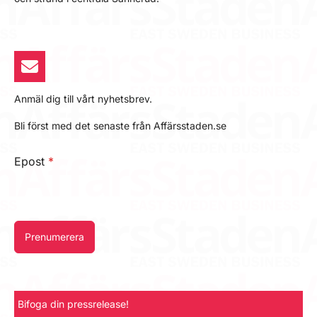
Anmäl dig till vårt nyhetsbrev.
Bli först med det senaste från Affärsstaden.se
Epost
*
Prenumerera
Bifoga din pressrelease!