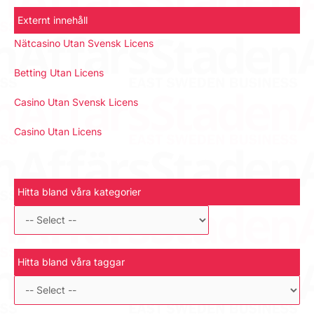
Externt innehåll
Nätcasino Utan Svensk Licens
Betting Utan Licens
Casino Utan Svensk Licens
Casino Utan Licens
Hitta bland våra kategorier
Hitta bland våra taggar