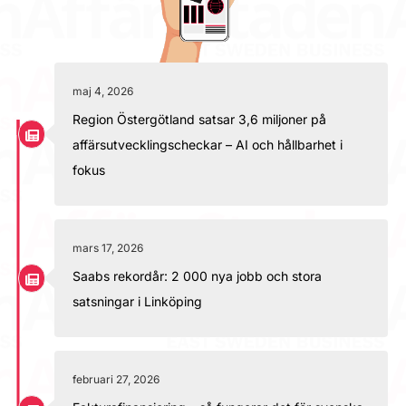
maj 4, 2026
Region Östergötland satsar 3,6 miljoner på
affärsutvecklingscheckar – AI och hållbarhet i
fokus
mars 17, 2026
Saabs rekordår: 2 000 nya jobb och stora
satsningar i Linköping
februari 27, 2026