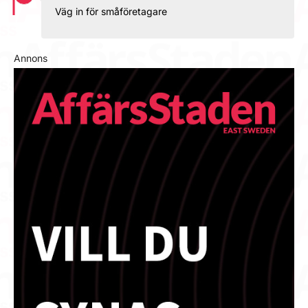
Väg in för småföretagare
Annons