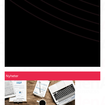
Nyheter