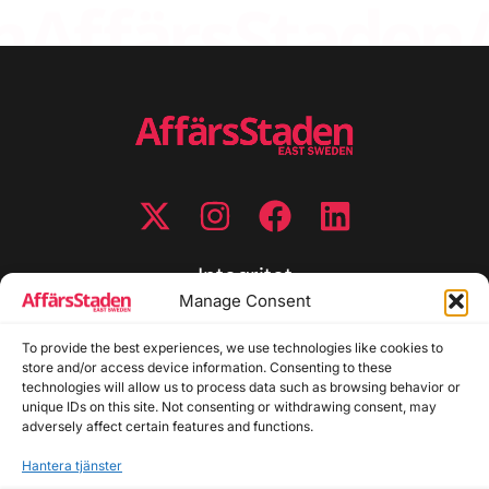
Integritet
Manage Consent
Integritetspolicy
Cookiepolicy
To provide the best experiences, we use technologies like cookies to
store and/or access device information. Consenting to these
Disclaimer
technologies will allow us to process data such as browsing behavior or
Redaktionell policy
unique IDs on this site. Not consenting or withdrawing consent, may
Utgivarinformation
adversely affect certain features and functions.
Hantera tjänster