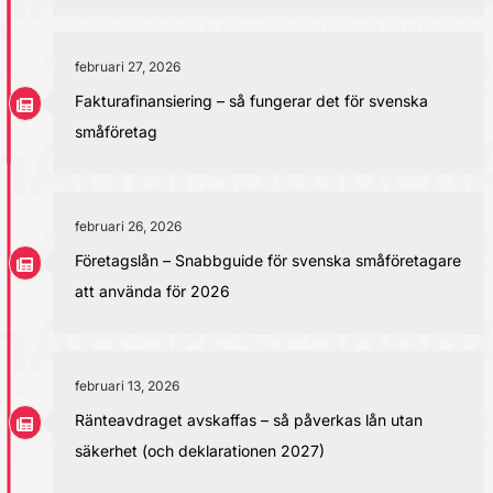
februari 27, 2026
Fakturafinansiering – så fungerar det för svenska
småföretag
februari 26, 2026
Företagslån – Snabbguide för svenska småföretagare
att använda för 2026
februari 13, 2026
Ränteavdraget avskaffas – så påverkas lån utan
säkerhet (och deklarationen 2027)