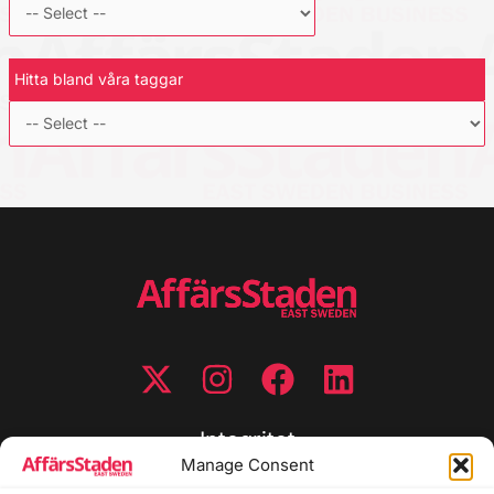
Hitta bland våra taggar
Integritet
Manage Consent
Integritetspolicy