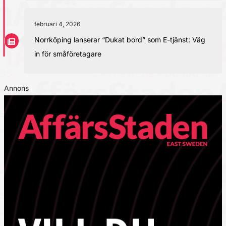
februari 4, 2026
Norrköping lanserar “Dukat bord” som E-tjänst: Väg
in för småföretagare
Annons