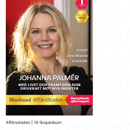
Affärsstaden | 10-årsjubileum