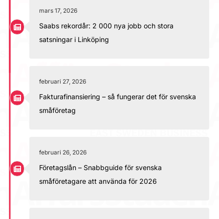
mars 17, 2026
Saabs rekordår: 2 000 nya jobb och stora
satsningar i Linköping
februari 27, 2026
Fakturafinansiering – så fungerar det för svenska
småföretag
februari 26, 2026
Företagslån – Snabbguide för svenska
småföretagare att använda för 2026