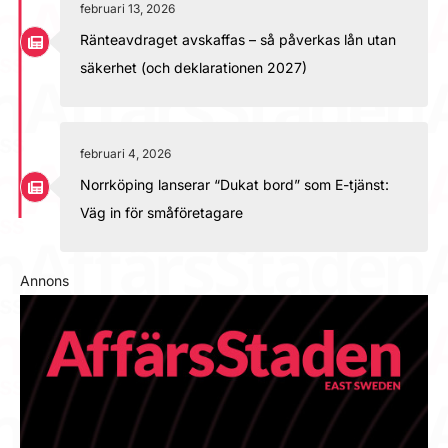
februari 13, 2026
Ränteavdraget avskaffas – så påverkas lån utan
säkerhet (och deklarationen 2027)
februari 4, 2026
Norrköping lanserar “Dukat bord” som E-tjänst:
Väg in för småföretagare
Annons