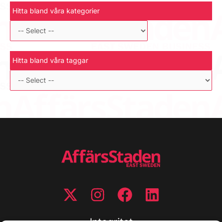
Hitta bland våra kategorier
Hitta bland våra taggar