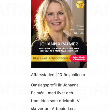
Affärsstaden | 10-årsjubileum
Omslagsprofil är Johanna
Palmér - med livet och
framtiden som drivkraft. Vi
skriver om Arboair, Lena