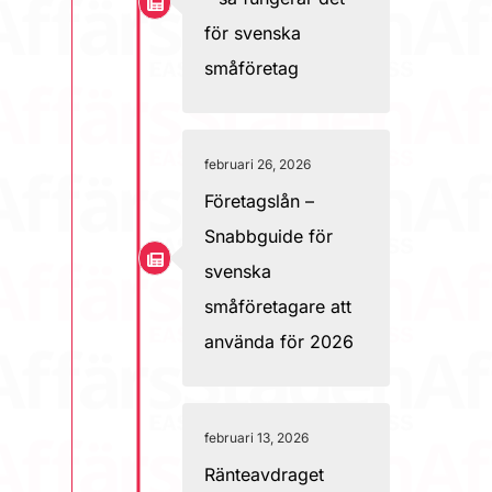
för svenska
småföretag
februari 26, 2026
Företagslån –
Snabbguide för
svenska
småföretagare att
använda för 2026
februari 13, 2026
Ränteavdraget