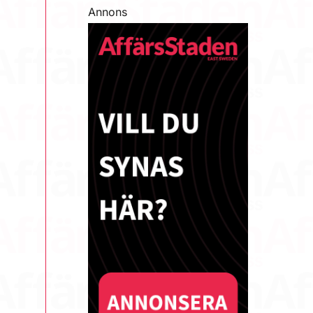
Annons