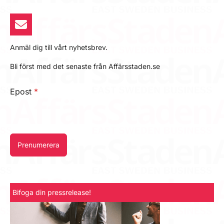
Anmäl dig till vårt nyhetsbrev.
Bli först med det senaste från Affärsstaden.se
Epost
*
Prenumerera
Bifoga din pressrelease!