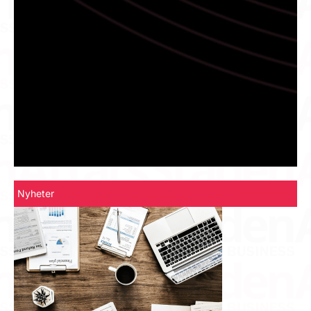
Nyheter