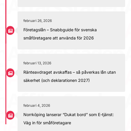
februari 26, 2026
Företagslån – Snabbguide för svenska
småföretagare att använda för 2026
februari 13, 2026
Ränteavdraget avskaffas – så påverkas lån utan
säkerhet (och deklarationen 2027)
februari 4, 2026
Norrköping lanserar “Dukat bord” som E-tjänst:
Väg in för småföretagare