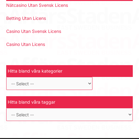
Nätcasino Utan Svensk Licens
Betting Utan Licens
Casino Utan Svensk Licens
Casino Utan Licens
Hitta bland våra kategorier
Hitta bland våra taggar