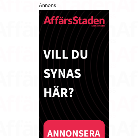
Annons