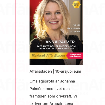
Affärsstaden | 10-årsjubileum
Omslagsprofil är Johanna
Palmér - med livet och
framtiden som drivkraft. Vi
skriver om Arboair, Lena