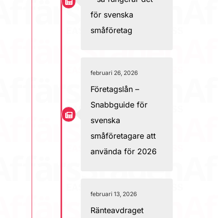
för svenska
småföretag
februari 26, 2026
Företagslån –
Snabbguide för
svenska
småföretagare att
använda för 2026
februari 13, 2026
Ränteavdraget