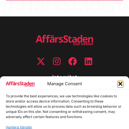
Integritet
Manage Consent
Integritetspolicy
To provide the best experiences, we use technologies like cookies to
Cookiepolicy
store and/or access device information. Consenting to these
Disclaimer
technologies will allow us to process data such as browsing behavior or
Redaktionell policy
unique IDs on this site. Not consenting or withdrawing consent, may
Utgivarinformation
adversely affect certain features and functions.
Hantera tjänster