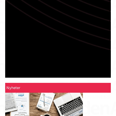
Nyheter