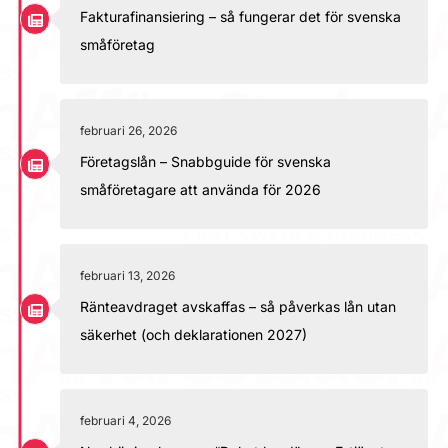
Fakturafinansiering – så fungerar det för svenska
småföretag
februari 26, 2026
Företagslån – Snabbguide för svenska
småföretagare att använda för 2026
februari 13, 2026
Ränteavdraget avskaffas – så påverkas lån utan
säkerhet (och deklarationen 2027)
februari 4, 2026