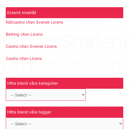
Externt innehåll
Nätcasino Utan Svensk Licens
Betting Utan Licens
Casino Utan Svensk Licens
Casino Utan Licens
Hitta bland våra kategorier
Hitta bland våra taggar