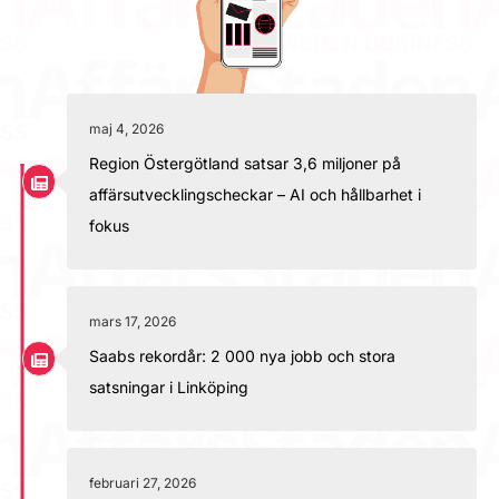
maj 4, 2026
Region Östergötland satsar 3,6 miljoner på
affärsutvecklingscheckar – AI och hållbarhet i
fokus
mars 17, 2026
Saabs rekordår: 2 000 nya jobb och stora
satsningar i Linköping
februari 27, 2026