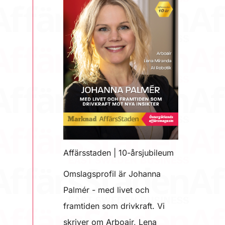
Affärsstaden | 10-årsjubileum
Omslagsprofil är Johanna
Palmér - med livet och
framtiden som drivkraft. Vi
skriver om Arboair, Lena