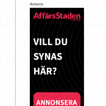
Annons