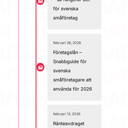
för svenska
småföretag
februari 26, 2026
Företagslån –
Snabbguide för
svenska
småföretagare att
använda för 2026
februari 13, 2026
Ränteavdraget