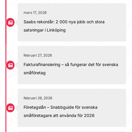
mars 17, 2026
Saabs rekordår: 2 000 nya jobb och stora
satsningar i Linköping
februari 27, 2026
Fakturafinansiering – så fungerar det för svenska
småföretag
februari 26, 2026
Företagslån – Snabbguide för svenska
småföretagare att använda för 2026