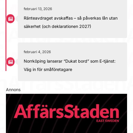
februari 13, 2026
Ränteavdraget avskaffas – så påverkas lån utan
säkerhet (och deklarationen 2027)
februari 4, 2026
Norrköping lanserar “Dukat bord” som E-tjänst:
Väg in för småföretagare
Annons