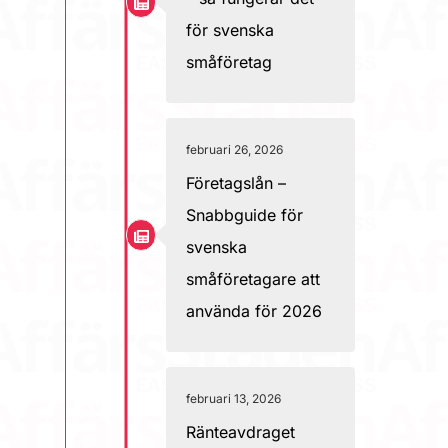
för svenska
småföretag
februari 26, 2026
Företagslån –
Snabbguide för
svenska
småföretagare att
använda för 2026
februari 13, 2026
Ränteavdraget