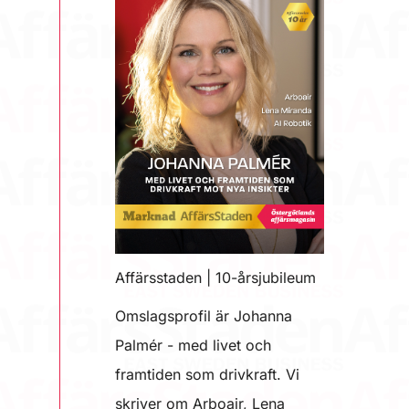
Affärsstaden | 10-årsjubileum
Omslagsprofil är Johanna
Palmér - med livet och
framtiden som drivkraft. Vi
skriver om Arboair, Lena