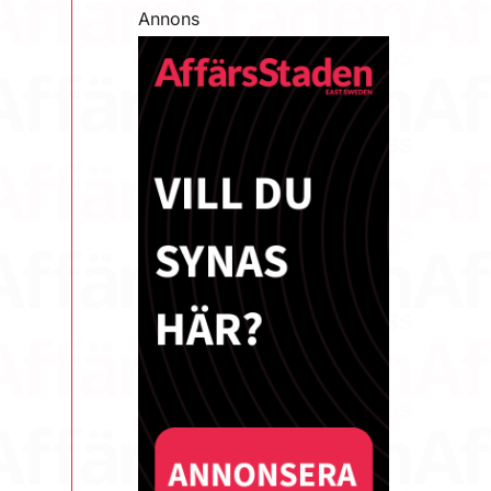
Annons