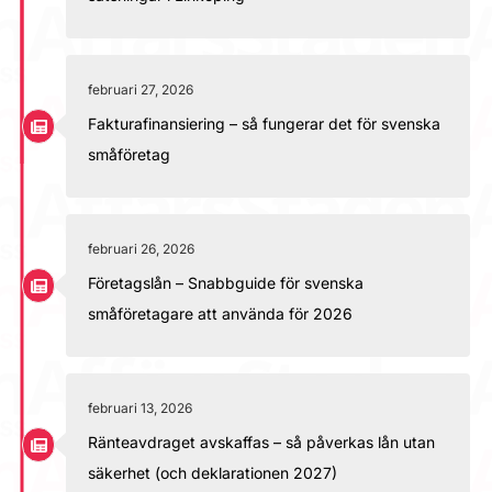
februari 27, 2026
Fakturafinansiering – så fungerar det för svenska
småföretag
februari 26, 2026
Företagslån – Snabbguide för svenska
småföretagare att använda för 2026
februari 13, 2026
Ränteavdraget avskaffas – så påverkas lån utan
säkerhet (och deklarationen 2027)