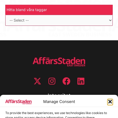
Hitta bland våra taggar
Integritet
Manage Consent
Integritetspolicy
To provide the best experiences, we use technologies like cookies to
Cookiepolicy
store and/or access device information. Consenting to these