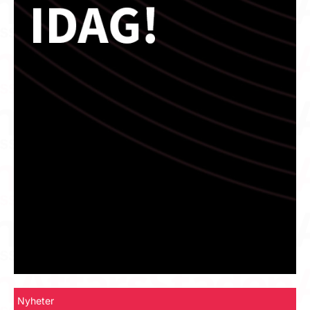
Nyheter