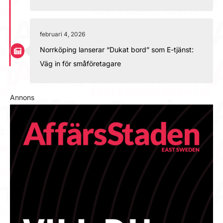
februari 4, 2026
Norrköping lanserar “Dukat bord” som E-tjänst:
Väg in för småföretagare
Annons