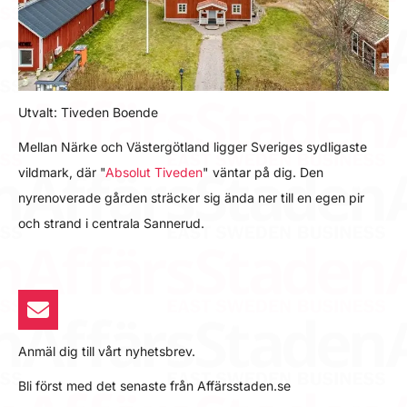
Utvalt: Tiveden Boende
Mellan Närke och Västergötland ligger Sveriges sydligaste
vildmark, där "
Absolut Tiveden
" väntar på dig. Den
nyrenoverade gården sträcker sig ända ner till en egen pir
och strand i centrala Sannerud.
Anmäl dig till vårt nyhetsbrev.
Bli först med det senaste från Affärsstaden.se