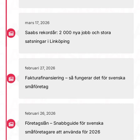
mars 17, 2026
Saabs rekordår: 2 000 nya jobb och stora
satsningar i Linköping
februari 27, 2026
Fakturafinansiering – så fungerar det för svenska
småföretag
februari 26, 2026
Företagslån – Snabbguide för svenska
småföretagare att använda för 2026