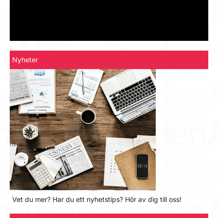
Nyheter
Vet du mer? Har du ett nyhetstips? Hör av dig till oss!