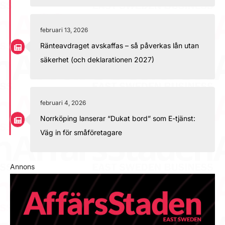
februari 13, 2026
Ränteavdraget avskaffas – så påverkas lån utan
säkerhet (och deklarationen 2027)
februari 4, 2026
Norrköping lanserar “Dukat bord” som E-tjänst:
Väg in för småföretagare
Annons