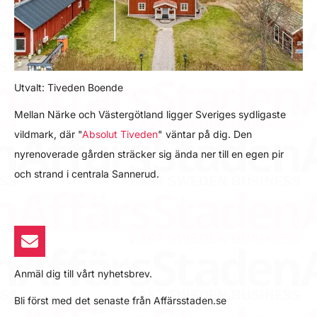
Utvalt: Tiveden Boende
Mellan Närke och Västergötland ligger Sveriges sydligaste
vildmark, där "
Absolut Tiveden
" väntar på dig. Den
nyrenoverade gården sträcker sig ända ner till en egen pir
och strand i centrala Sannerud.
Anmäl dig till vårt nyhetsbrev.
Bli först med det senaste från Affärsstaden.se