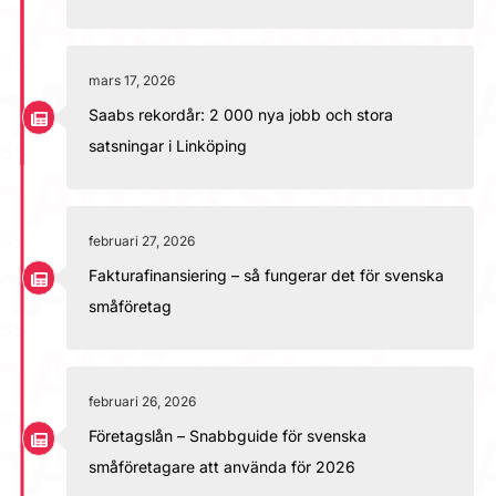
mars 17, 2026
Saabs rekordår: 2 000 nya jobb och stora
satsningar i Linköping
februari 27, 2026
Fakturafinansiering – så fungerar det för svenska
småföretag
februari 26, 2026
Företagslån – Snabbguide för svenska
småföretagare att använda för 2026