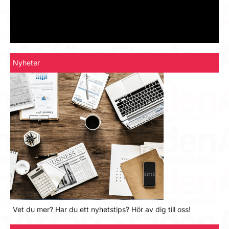
Nyheter
Vet du mer? Har du ett nyhetstips? Hör av dig till oss!