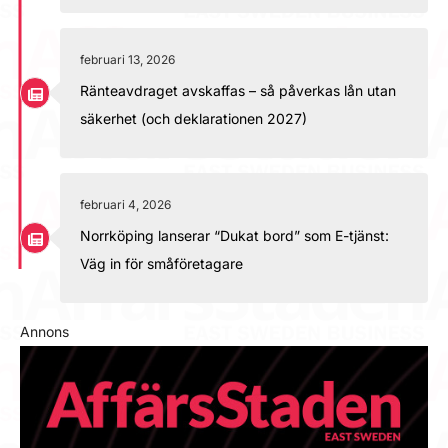
februari 13, 2026
Ränteavdraget avskaffas – så påverkas lån utan
säkerhet (och deklarationen 2027)
februari 4, 2026
Norrköping lanserar “Dukat bord” som E-tjänst:
Väg in för småföretagare
Annons