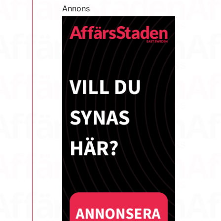
Annons