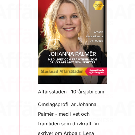
Affärsstaden | 10-årsjubileum
Omslagsprofil är Johanna
Palmér - med livet och
framtiden som drivkraft. Vi
skriver om Arboair, Lena