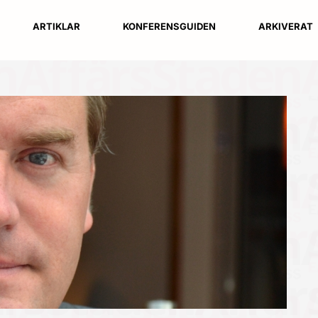
ARTIKLAR
KONFERENSGUIDEN
ARKIVERAT