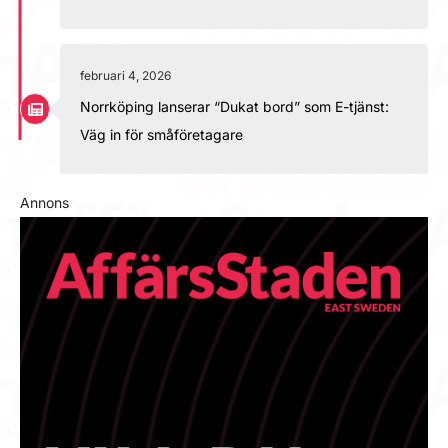
februari 4, 2026
Norrköping lanserar “Dukat bord” som E-tjänst:
Väg in för småföretagare
Annons