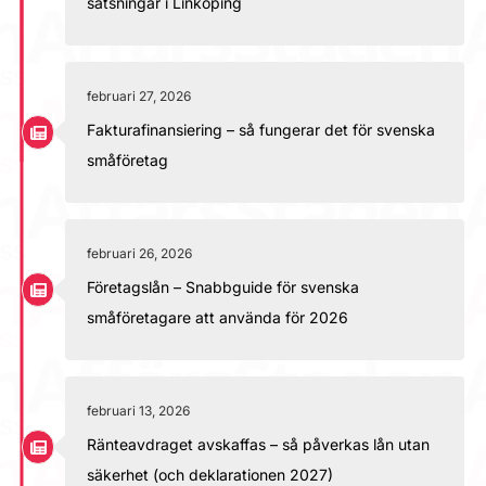
satsningar i Linköping
februari 27, 2026
Fakturafinansiering – så fungerar det för svenska
småföretag
februari 26, 2026
Företagslån – Snabbguide för svenska
småföretagare att använda för 2026
februari 13, 2026
Ränteavdraget avskaffas – så påverkas lån utan
säkerhet (och deklarationen 2027)