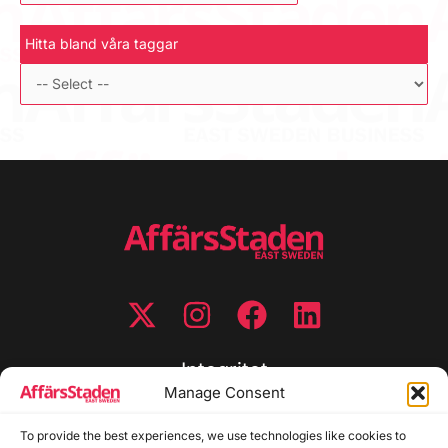
Hitta bland våra taggar
Integritet
Manage Consent
Integritetspolicy
To provide the best experiences, we use technologies like cookies to
Cookiepolicy