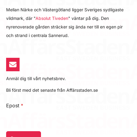
Mellan Närke och Västergötland ligger Sveriges sydligaste
vildmark, där "
Absolut Tiveden
" väntar på dig. Den
nyrenoverade gården sträcker sig ända ner till en egen pir
och strand i centrala Sannerud.
Anmäl dig till vårt nyhetsbrev.
Bli först med det senaste från Affärsstaden.se
Epost
*