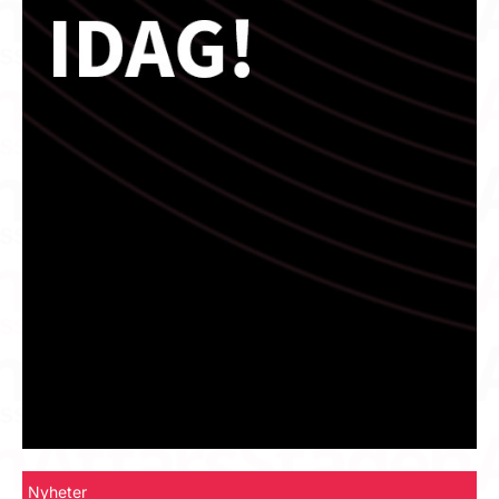
Nyheter