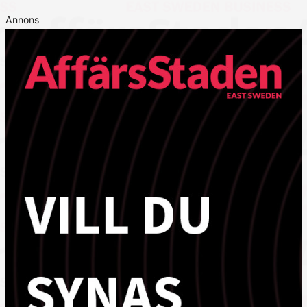
Annons