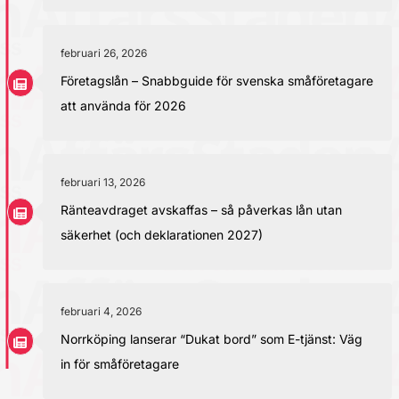
februari 26, 2026
Företagslån – Snabbguide för svenska småföretagare
att använda för 2026
februari 13, 2026
Ränteavdraget avskaffas – så påverkas lån utan
säkerhet (och deklarationen 2027)
februari 4, 2026
Norrköping lanserar “Dukat bord” som E-tjänst: Väg
in för småföretagare