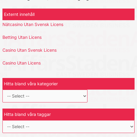
Externt innehåll
Nätcasino Utan Svensk Licens
Betting Utan Licens
Casino Utan Svensk Licens
Casino Utan Licens
Hitta bland våra kategorier
Hitta bland våra taggar