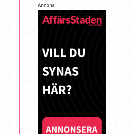
Annons