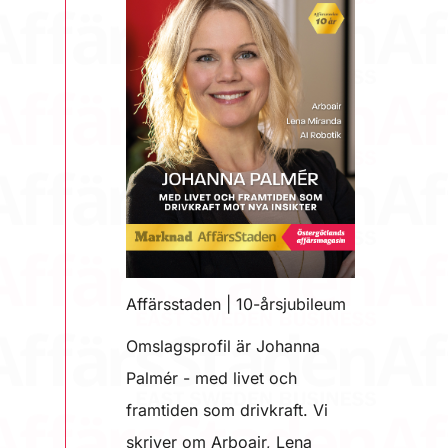
Affärsstaden | 10-årsjubileum
Omslagsprofil är Johanna
Palmér - med livet och
framtiden som drivkraft. Vi
skriver om Arboair, Lena