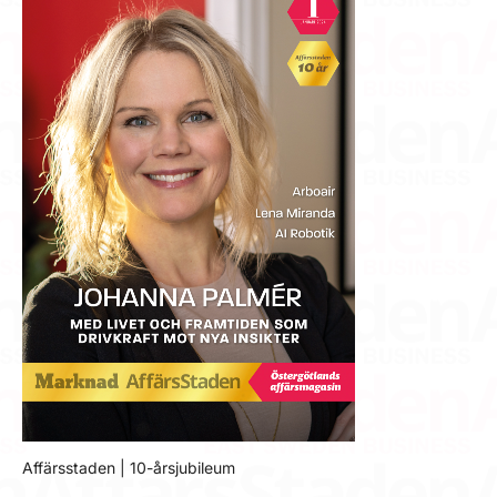
Affärsstaden | 10-årsjubileum