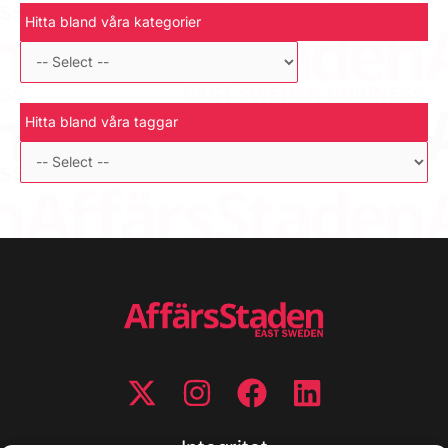
Hitta bland våra kategorier
Hitta bland våra taggar