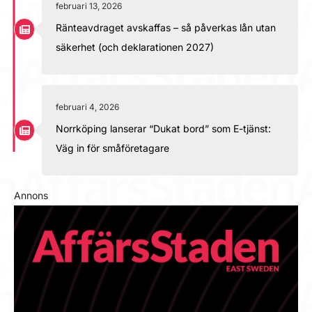
februari 13, 2026
Ränteavdraget avskaffas – så påverkas lån utan
säkerhet (och deklarationen 2027)
februari 4, 2026
Norrköping lanserar “Dukat bord” som E-tjänst:
Väg in för småföretagare
Annons