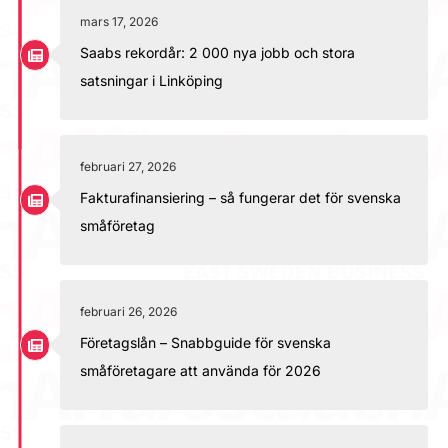
mars 17, 2026
Saabs rekordår: 2 000 nya jobb och stora
satsningar i Linköping
februari 27, 2026
Fakturafinansiering – så fungerar det för svenska
småföretag
februari 26, 2026
Företagslån – Snabbguide för svenska
småföretagare att använda för 2026