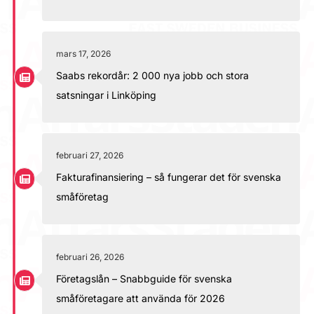
mars 17, 2026
Saabs rekordår: 2 000 nya jobb och stora
satsningar i Linköping
februari 27, 2026
Fakturafinansiering – så fungerar det för svenska
småföretag
februari 26, 2026
Företagslån – Snabbguide för svenska
småföretagare att använda för 2026