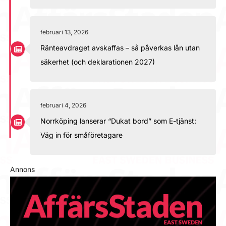
februari 13, 2026
Ränteavdraget avskaffas – så påverkas lån utan
säkerhet (och deklarationen 2027)
februari 4, 2026
Norrköping lanserar “Dukat bord” som E-tjänst:
Väg in för småföretagare
Annons