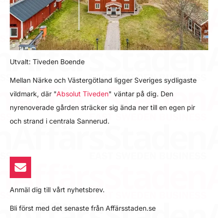
Utvalt: Tiveden Boende
Mellan Närke och Västergötland ligger Sveriges sydligaste
vildmark, där "
Absolut Tiveden
" väntar på dig. Den
nyrenoverade gården sträcker sig ända ner till en egen pir
och strand i centrala Sannerud.
Anmäl dig till vårt nyhetsbrev.
Bli först med det senaste från Affärsstaden.se