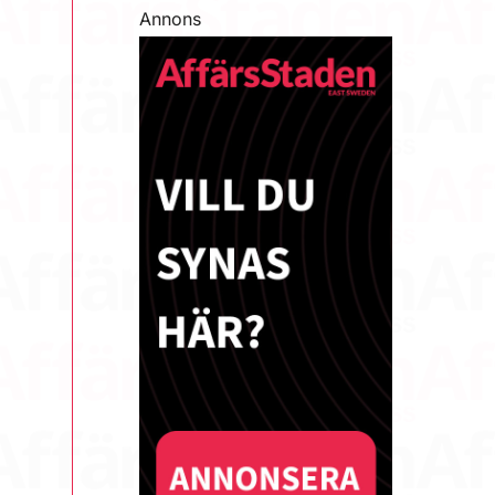
Annons