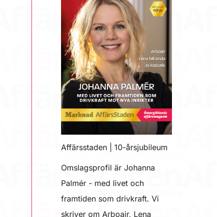
Affärsstaden | 10-årsjubileum
Omslagsprofil är Johanna
Palmér - med livet och
framtiden som drivkraft. Vi
skriver om Arboair, Lena