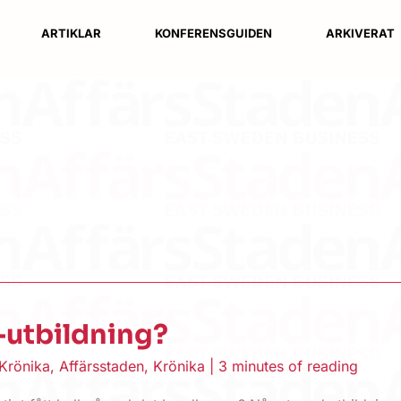
ARTIKLAR
KONFERENSGUIDEN
ARKIVERAT
-utbildning?
Krönika
,
Affärsstaden
,
Krönika
|
3 minutes of reading