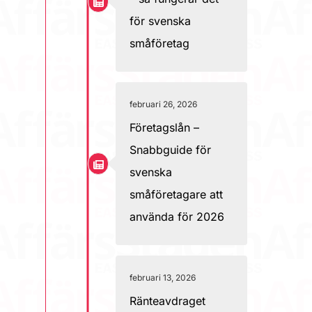
för svenska
småföretag
februari 26, 2026
Företagslån –
Snabbguide för
svenska
småföretagare att
använda för 2026
februari 13, 2026
Ränteavdraget