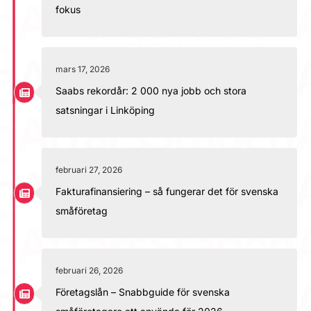
fokus
mars 17, 2026
Saabs rekordår: 2 000 nya jobb och stora
satsningar i Linköping
februari 27, 2026
Fakturafinansiering – så fungerar det för svenska
småföretag
februari 26, 2026
Företagslån – Snabbguide för svenska