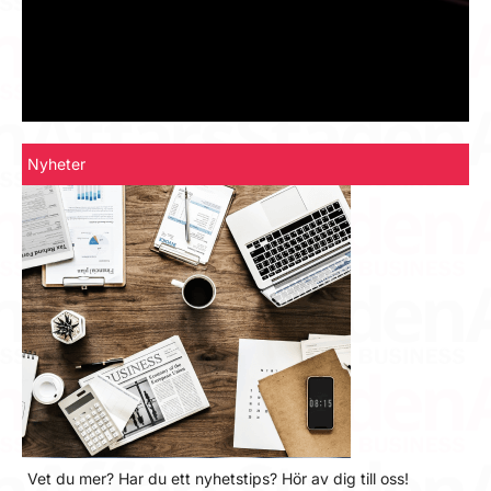
Nyheter
Vet du mer? Har du ett nyhetstips? Hör av dig till oss!