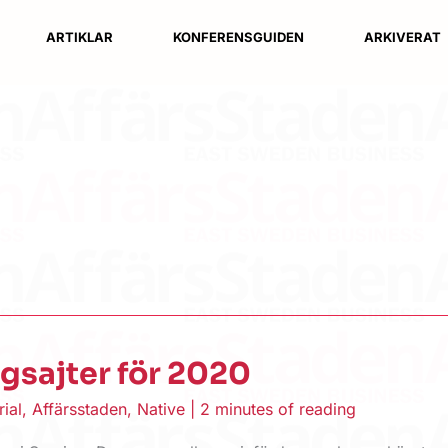
ARTIKLAR
KONFERENSGUIDEN
ARKIVERAT
gsajter för 2020
rial
,
Affärsstaden
,
Native
|
2 minutes of reading