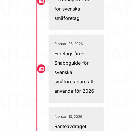
för svenska
småföretag
februari 26, 2026
Företagslån –
Snabbguide för
svenska
småföretagare att
använda för 2026
februari 13, 2026
Ränteavdraget