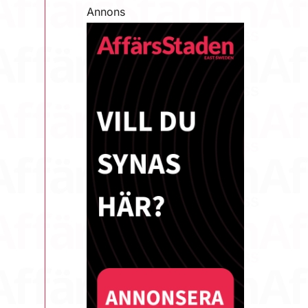
Annons