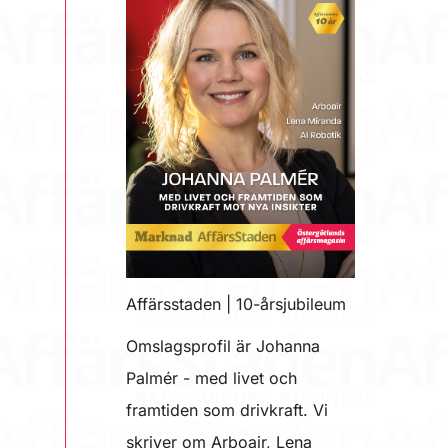
Affärsstaden | 10-årsjubileum
Omslagsprofil är Johanna
Palmér - med livet och
framtiden som drivkraft. Vi
skriver om Arboair, Lena