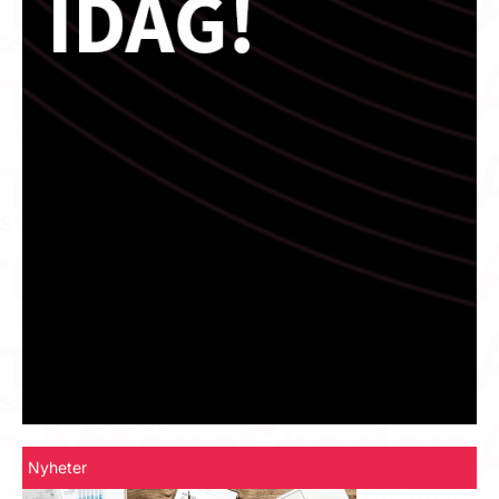
Nyheter