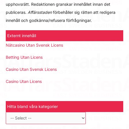
upphovsrätt. Redaktionen granskar innehållet innan det
publiceras.
Affärsstaden
förbehåller sig rätten att redigera
innehåll och godkänna/refusera förfrågningar.
Externt innehåll
Nätcasino Utan Svensk Licens
Betting Utan Licens
Casino Utan Svensk Licens
Casino Utan Licens
Hitta bland våra kategorier