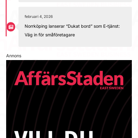
februari 4, 2026
Norrköping lanserar “Dukat bord” som E-tjänst:
Väg in för småföretagare
Annons