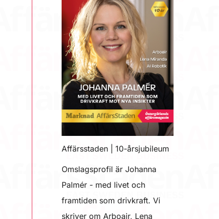
Affärsstaden | 10-årsjubileum
Omslagsprofil är Johanna
Palmér - med livet och
framtiden som drivkraft. Vi
skriver om Arboair, Lena