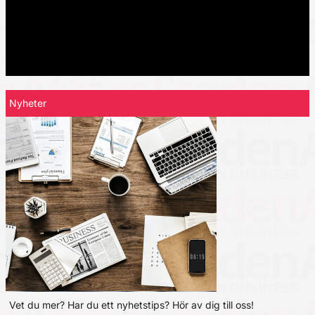
Nyheter
Vet du mer? Har du ett nyhetstips? Hör av dig till oss!