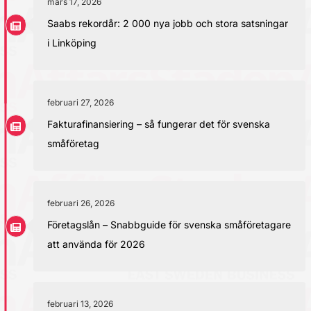
mars 17, 2026
Saabs rekordår: 2 000 nya jobb och stora satsningar
i Linköping
februari 27, 2026
Fakturafinansiering – så fungerar det för svenska
småföretag
februari 26, 2026
Företagslån – Snabbguide för svenska småföretagare
att använda för 2026
februari 13, 2026